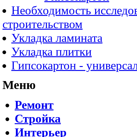
Необходимость исследов
строительством
Укладка ламината
Укладка плитки
Гипсокартон - универса
Меню
Ремонт
Стройка
Интерьер