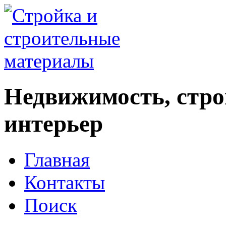
Недвижимость, стро
интерьер
Главная
Контакты
Поиск