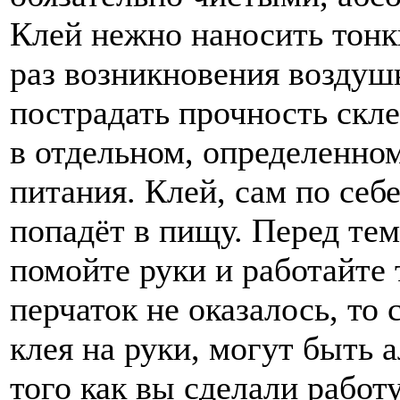
Клей нежно наносить тонк
раз возникновения воздуш
пострадать прочность скл
в отдельном, определенном
питания. Клей, сам по себе
попадёт в пищу. Перед тем
помойте руки и работайте 
перчаток не оказалось, то 
клея на руки, могут быть 
того как вы сделали работ