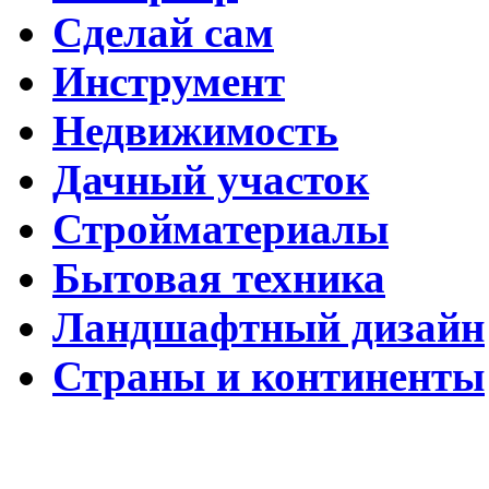
Сделай сам
Инструмент
Недвижимость
Дачный участок
Стройматериалы
Бытовая техника
Ландшафтный дизайн
Страны и континенты