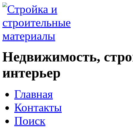
Недвижимость, стро
интерьер
Главная
Контакты
Поиск