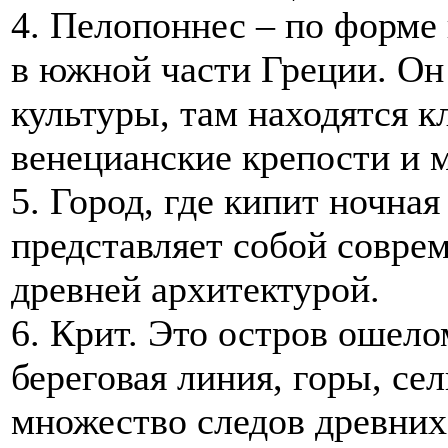
4. Пелопоннес – по форме
в южной части Греции. Он
культуры, там находятся к
венецианские крепости и 
5. Город, где кипит ночна
представляет собой совре
древней архитектурой.
6. Крит. Это остров ошел
береговая линия, горы, се
множество следов древних