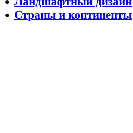
Ландшафтный дизайн
Страны и континенты