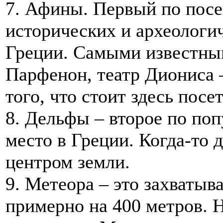
7. Афины. Первый по пос
исторических и археологи
Греции. Самыми известным
Парфенон, театр Диониса –
того, что стоит здесь посе
8. Дельфы – второе по поп
место в Греции. Когда-то 
центром земли.
9. Метеора – это захват
примерно на 400 метров. Н