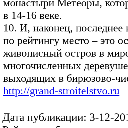
монастыри Метеоры, кото
в 14-16 веке.
10. И, наконец, последнее 
по рейтингу место – это о
живописный остров в мире
многочисленных деревушек
выходящих в бирюзово-чис
http://grand-stroitelstvo.ru
Дата публикации: 3-12-20