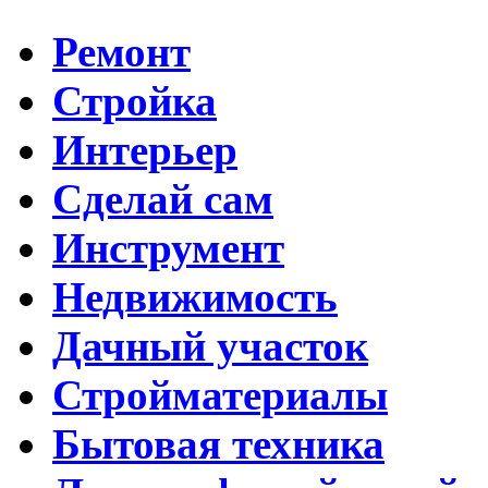
Ремонт
Стройка
Интерьер
Сделай сам
Инструмент
Недвижимость
Дачный участок
Стройматериалы
Бытовая техника