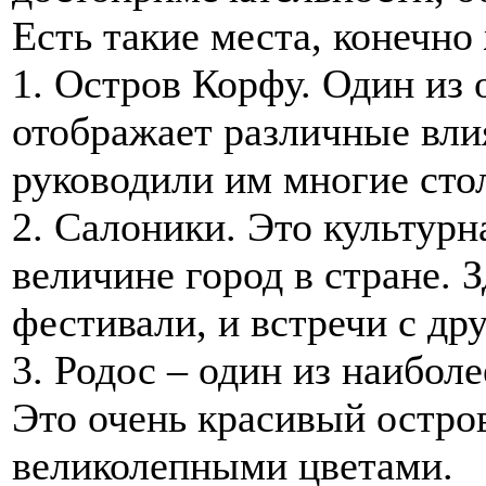
Есть такие места, конечно 
1. Остров Корфу. Один из 
отображает различные вли
руководили им многие сто
2. Салоники. Это культурн
величине город в стране. 
фестивали, и встречи с др
3. Родос – один из наибол
Это очень красивый остро
великолепными цветами.