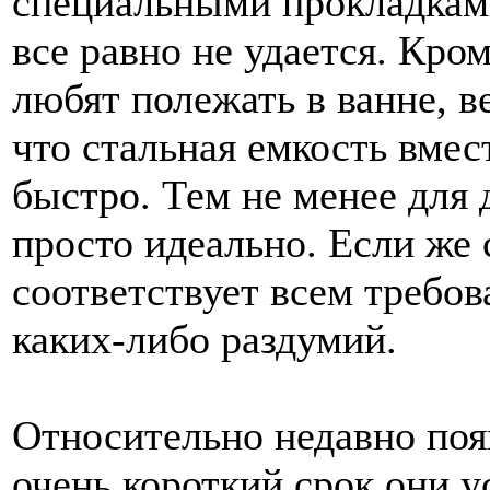
специальными прокладкам
все равно не удается. Кро
любят полежать в ванне, ве
что стальная емкость вмес
быстро. Тем не менее для 
просто идеально. Если же
соответствует всем требова
каких-либо раздумий.
Относительно недавно поя
очень короткий срок они 