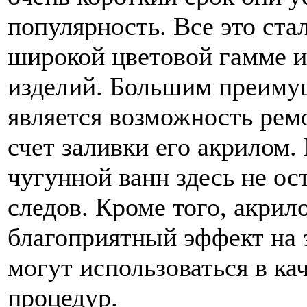
популярность. Все это ст
широкой цветовой гамме и
изделий. Большим преиму
является возможность рем
счет заливки его акрилом.
чугунной ванн здесь не ос
следов. Кроме того, акри
благоприятный эффект на 
могут использоваться в к
процедур.