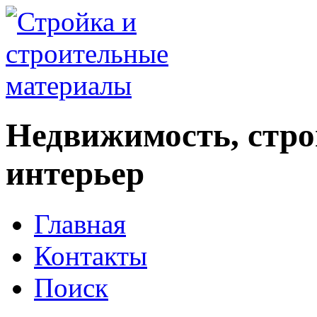
Недвижимость, стро
интерьер
Главная
Контакты
Поиск