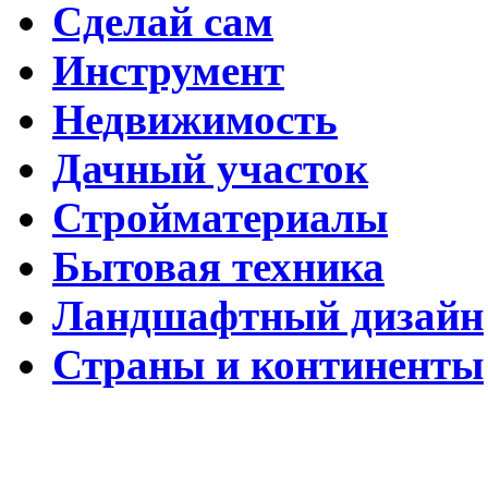
Сделай сам
Инструмент
Недвижимость
Дачный участок
Стройматериалы
Бытовая техника
Ландшафтный дизайн
Страны и континенты