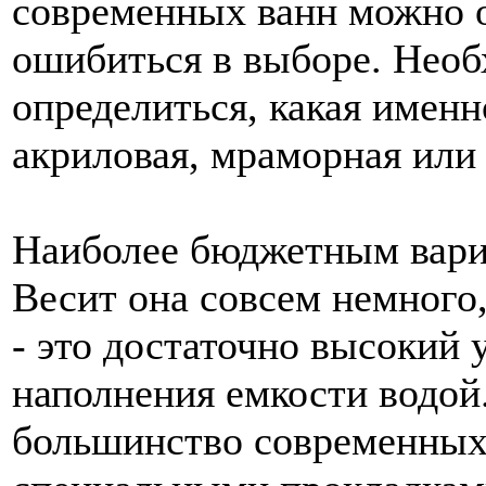
современных ванн можно о
ошибиться в выборе. Необ
определиться, какая именн
акриловая, мраморная или 
Наиболее бюджетным вариа
Весит она совсем немного,
- это достаточно высокий 
наполнения емкости водой.
большинство современных