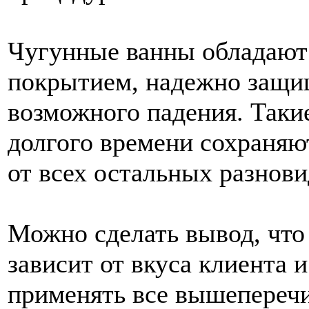
Чугунные ванны обладают
покрытием, надежно защи
возможного падения. Таки
долгого времени сохраняю
от всех остальных разнови
Можно сделать вывод, чт
зависит от вкуса клиента 
применять все вышепереч