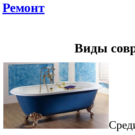
Ремонт
Виды сов
Сред