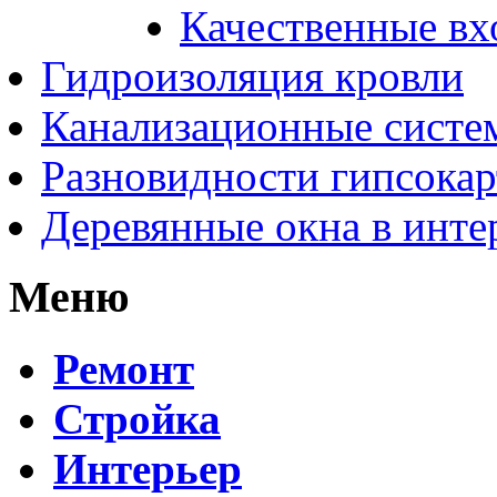
Качественные вх
Гидроизоляция кровли
Канализационные систе
Разновидности гипсокар
Деревянные окна в инте
Меню
Ремонт
Стройка
Интерьер