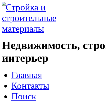
Недвижимость, стро
интерьер
Главная
Контакты
Поиск