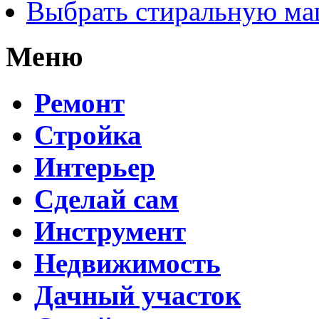
Выбрать стиральную м
Меню
Ремонт
Стройка
Интерьер
Сделай сам
Инструмент
Недвижимость
Дачный участок