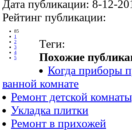
Дата публикации: 8-12-20
Рейтинг публикации:
85
1
Теги:
2
3
4
Похожие публика
5
Когда приборы п
ванной комнате
Ремонт детской комнаты
Укладка плитки
Ремонт в прихожей