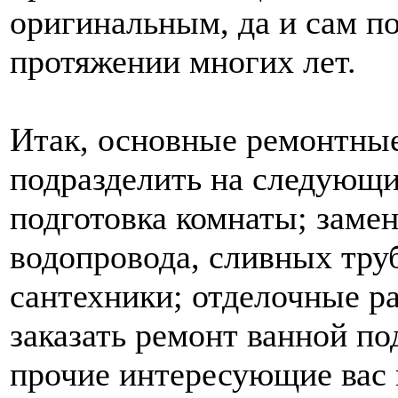
оригинальным, да и сам п
протяжении многих лет.
Итак, основные ремонтны
подразделить на следующи
подготовка комнаты; замен
водопровода, сливных труб
сантехники; отделочные р
заказать ремонт ванной по
прочие интересующие вас 