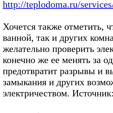
http://teplodoma.ru/service
Хочется также отметить, ч
ванной, так и других комн
желательно проверить эле
конечно же ее менять за од
предотвратит разрывы и в
замыкания и других возмо
электричеством.
Источник