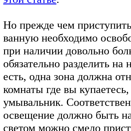
Но прежде чем приступить
ванную необходимо освобо
при наличии довольно бол
обязательно разделить на 
есть, одна зона должна от
комнаты где вы купаетесь, 
умывальник. Соответствен
освещение должно быть на
светом можно смело прист