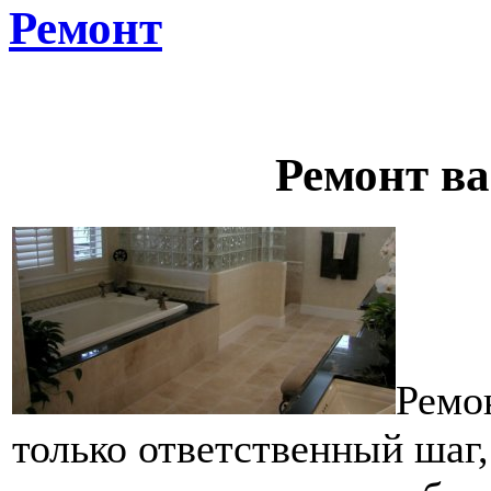
Ремонт
Ремонт в
Ремон
только ответственный шаг,