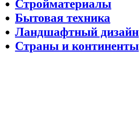
Стройматериалы
Бытовая техника
Ландшафтный дизайн
Страны и континенты