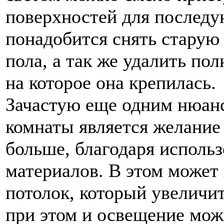
поверхностей для последу
понадобится снять старую п
пола, а так же удалить по
на которое она крепилась.
Зачастую еще одним нюан
комнаты является желание 
больше, благодаря исполь
материалов. В этом может 
потолок, который увеличит
при этом и освещение мож