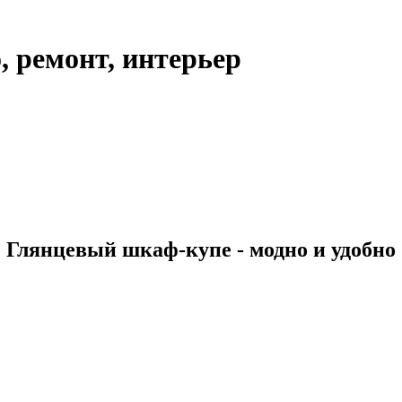
, ремонт, интерьер
Глянцевый шкаф-купе - модно и удобно