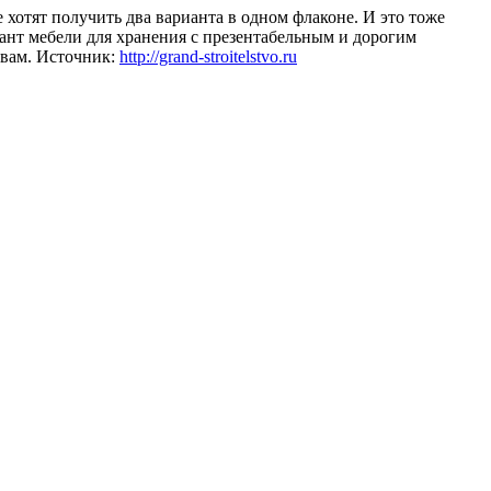
 хотят получить два варианта в одном флаконе. И это тоже
ант мебели для хранения с презентабельным и дорогим
вам.
Источник:
http://grand-stroitelstvo.ru