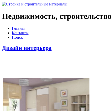
Недвижимость, строительство
Главная
Контакты
Поиск
Дизайн интерьера