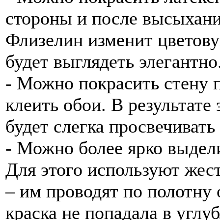
стороны и после высыхания
Флизелин изменит цветову
будет выглядеть элегантно
- Можно покрасить стену п
клеить обои. В результате
будет слегка просвечивать 
- Можно более ярко выдел
Для этого используют жес
– им проводят по полотну 
краска не попадала в углу