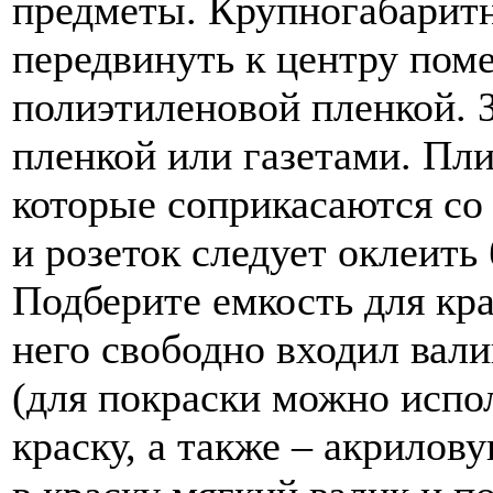
предметы. Крупногабарит
передвинуть к центру пом
полиэтиленовой пленкой. 
пленкой или газетами. Пли
которые соприкасаются со
и розеток следует оклеить
Подберите емкость для кра
него свободно входил вали
(для покраски можно испо
краску, а также – акрилов