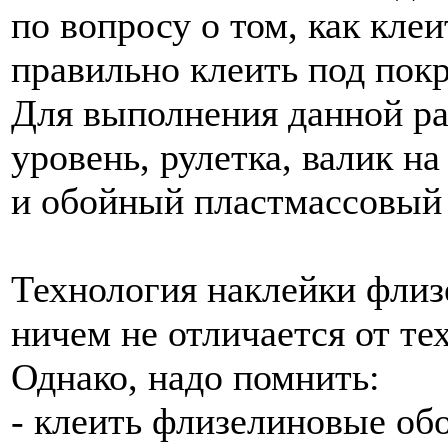
по вопросу о том, как кле
правильно клеить под покр
Для выполнения данной ра
уровень, рулетка, валик н
и обойный пластмассовый 
Технология наклейки флиз
ничем не отличается от т
Однако, надо помнить:
- клеить флизелиновые об