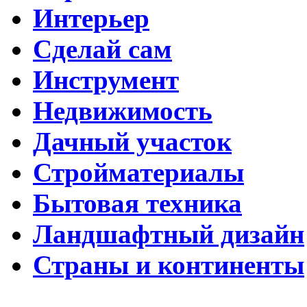
Интерьер
Сделай сам
Инструмент
Недвижимость
Дачный участок
Стройматериалы
Бытовая техника
Ландшафтный дизайн
Страны и континенты