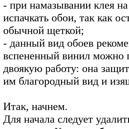
- при намазывании клея на 
испачкать обои, так как о
обычной щеткой;
- данный вид обоев рекоме
вспененный винил можно п
двоякую работу: она защит
им благородный вид и изя
Итак, начнем.
Для начала следует удали