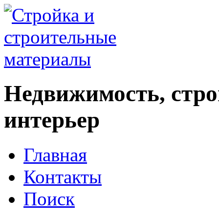
Недвижимость, стро
интерьер
Главная
Контакты
Поиск