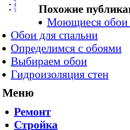
4
Похожие публика
5
Моющиеся обои с
Обои для спальни
Определимся с обоями
Выбираем обои
Гидроизоляция стен
Меню
Ремонт
Стройка