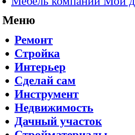
Мебель компании Мой 
Меню
Ремонт
Стройка
Интерьер
Сделай сам
Инструмент
Недвижимость
Дачный участок
Стройматериалы