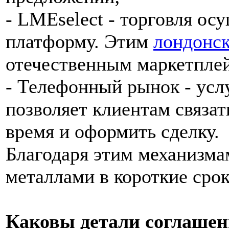
- LMEselect - торговля ос
платформу. Этим
лондонск
отечественным маркетпл
- Телефонный рынок - услу
позволяет клиентам связа
время и оформить сделку.
Благодаря этим механизма
металлами в короткие срок
Каковы детали соглаше