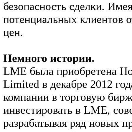
безопасность сделки. Имея
потенциальных клиентов о
цен.
Немного истории.
LME была приобретена Ho
Limited в декабре 2012 го
компании в торговую бир
инвестировать в LME, сов
разрабатывая ряд новых пр