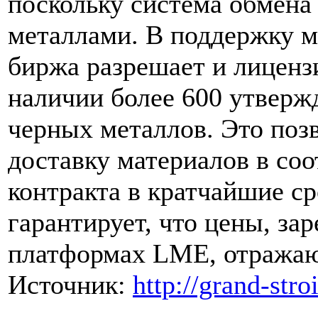
поскольку система обмена
металлами. В поддержку м
биржа разрешает и лиценз
наличии более 600 утверж
черных металлов. Это поз
доставку материалов в соо
контракта в кратчайшие ср
гарантирует, что цены, за
платформах LME, отражаю
Источник:
http://grand-stro