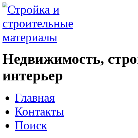
Недвижимость, стро
интерьер
Главная
Контакты
Поиск