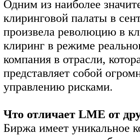
Одним из наиболее значит
клиринговой палаты в сент
произвела революцию в кл
клиринг в режиме реально
компания в отрасли, котора
представляет собой огром
управлению рисками.
Что отличает LME от др
Биржа имеет уникальное к