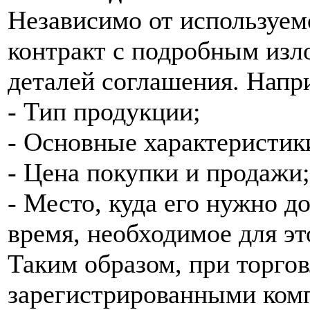
Независимо от используем
контракт с подробным из
деталей соглашения. Напр
- Тип продукции;
- Основные характеристик
- Цена покупки и продажи;
- Место, куда его нужно д
время, необходимое для эт
Таким образом, при торго
зарегистрированными ком