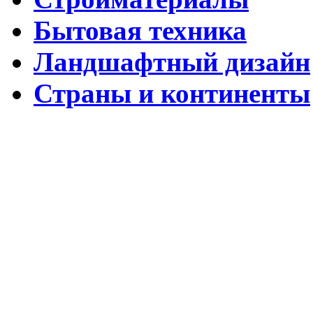
Бытовая техника
Ландшафтный дизайн
Страны и континенты